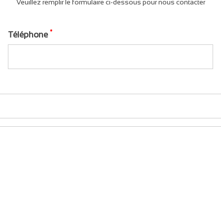
Veuillez remplir le formulaire ci-dessous pour nous contacter
*
Téléphone