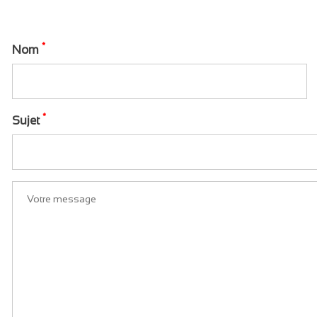
*
Nom
*
Sujet