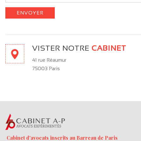
VISTER NOTRE
CABINET
41 rue Réaumur
75003 Paris
Cabinet d'avocats inscrits au Barreau de Paris