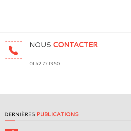
NOUS
CONTACTER
01 42 77 13 50
DERNIÈRES
PUBLICATIONS