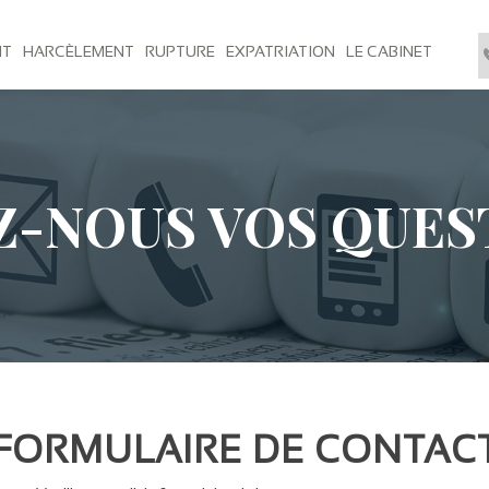
NT
HARCÈLEMENT
RUPTURE
EXPATRIATION
LE CABINET
Z-NOUS VOS QUES
FORMULAIRE DE CONTAC