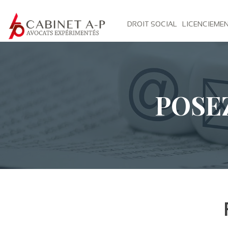
DROIT SOCIAL
LICENCIEME
POSE