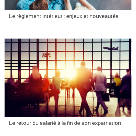
Le règlement intérieur : enjeux et nouveautés
Le retour du salarié à la fin de son expatriation