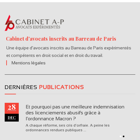
Cabinet d'avocats inscrits au Barreau de Paris
Une équipe d'avocats inscrits au Barreau de Paris expérimentés
et compétents en droit social et en droit du travail.
Mentions légales
DERNIÈRES
PUBLICATIONS
28
Et pourquoi pas une meilleure indemnisation
des licenciements abusifs grâce à
DEC
l’ordonnance Macron ?
A chaque réforme, ses cris d’orfraie. A peine les
ordonnances rendues publiques ...