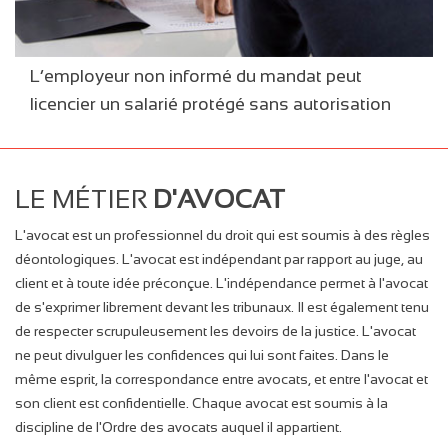
L’employeur non informé du mandat peut
licencier un salarié protégé sans autorisation
LE MÉTIER
D'AVOCAT
L'avocat est un professionnel du droit qui est soumis à des règles
déontologiques. L'avocat est indépendant par rapport au juge, au
client et à toute idée préconçue. L'indépendance permet à l'avocat
de s'exprimer librement devant les tribunaux. Il est également tenu
de respecter scrupuleusement les devoirs de la justice. L'avocat
ne peut divulguer les confidences qui lui sont faites. Dans le
même esprit, la correspondance entre avocats, et entre l'avocat et
son client est confidentielle. Chaque avocat est soumis à la
discipline de l'Ordre des avocats auquel il appartient.