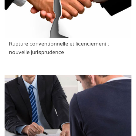
Rupture conventionnelle et licenciement :
nouvelle jurisprudence