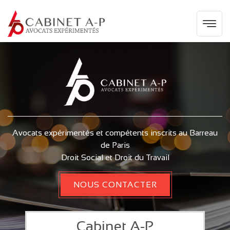
Avocats expérimentés et compétents inscrits au Barreau
de Paris
Droit Social et Droit du Travail
NOUS CONTACTER
Cabinet A-P