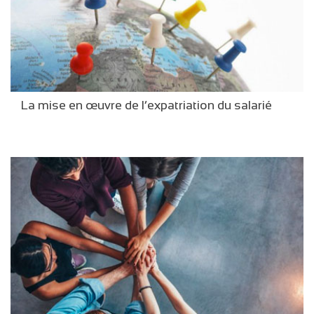
La mise en œuvre de l’expatriation du salarié