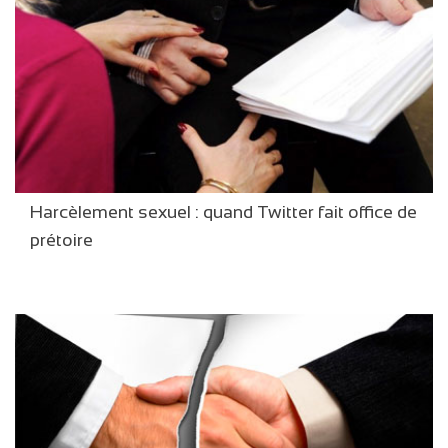
Harcèlement sexuel : quand Twitter fait office de
prétoire