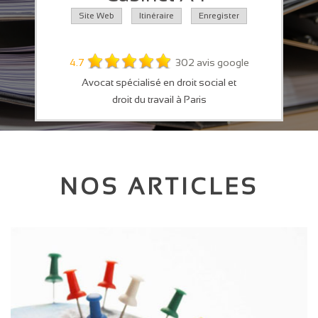
Site Web
Itinéraire
Enregister
4.7
302 avis google
Avocat spécialisé en droit social et
droit du travail à Paris
NOS ARTICLES