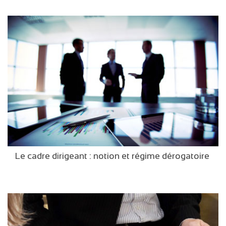
Le cadre dirigeant : notion et régime dérogatoire