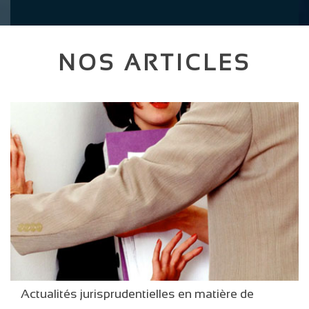
NOS ARTICLES
Actualités jurisprudentielles en matière de