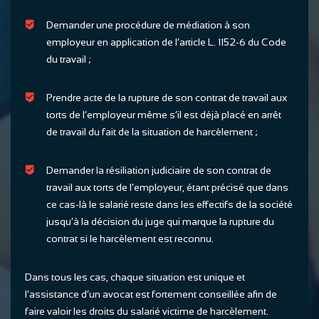
Demander une procédure de médiation à son
employeur en application de l’article L. 1152-6 du Code
du travail ;
Prendre acte de la rupture de son contrat de travail aux
torts de l’employeur même s’il est déjà placé en arrêt
de travail du fait de la situation de harcèlement ;
Demander la résiliation judiciaire de son contrat de
travail aux torts de l’employeur, étant précisé que dans
ce cas-là le salarié reste dans les effectifs de la société
jusqu’à la décision du juge qui marque la rupture du
contrat si le harcèlement est reconnu.
Dans tous les cas, chaque situation est unique et
l’assistance d’un avocat est fortement conseillée afin de
faire valoir les droits du salarié victime de harcèlement.