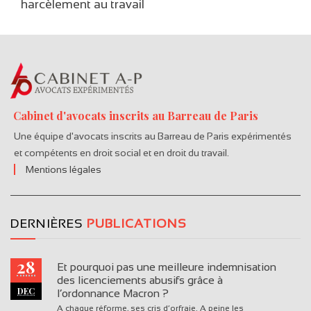
harcèlement au travail
Cabinet d'avocats inscrits au Barreau de Paris
Une équipe d'avocats inscrits au Barreau de Paris expérimentés
et compétents en droit social et en droit du travail.
Mentions légales
DERNIÈRES
PUBLICATIONS
28
Et pourquoi pas une meilleure indemnisation
des licenciements abusifs grâce à
DEC
l’ordonnance Macron ?
A chaque réforme, ses cris d’orfraie. A peine les