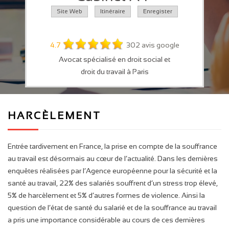
Site Web
Itinéraire
Enregister
4.7
302 avis google
Avocat spécialisé en droit social et
droit du travail à Paris
HARCÈLEMENT
Entrée tardivement en France, la prise en compte de la souffrance
au travail est désormais au cœur de l’actualité. Dans les dernières
enquêtes réalisées par l’Agence européenne pour la sécurité et la
santé au travail, 22% des salariés souffrent d’un stress trop élevé,
5% de harcèlement et 5% d’autres formes de violence. Ainsi la
question de l’état de santé du salarié et de la souffrance au travail
a pris une importance considérable au cours de ces dernières