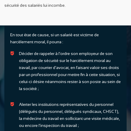
sécurité des salariés lui incombe.
En tout état de cause, si un salarié est victime de
harcèlement moral, il pourra :
Décider de rappeler à l’ordre son employeur de son
obligation de sécurité sur le harcèlement moral au
travail, par courrier d’avocat, en faisant valoir ses droits
par un professionnel pour mettre fin à cette situation, si
celui-ci désire néanmoins rester à son poste au sein de
la société ;
Alerter les institutions représentatives du personnel
(délégués du personnel, délégués syndicaux, CHSCT),
la médecine du travail en sollicitant une visite médicale,
ou encore l’inspection du travail ;