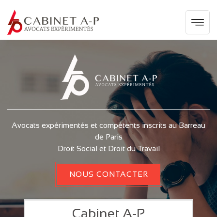
Avocats expérimentés et compétents inscrits au Barreau
de Paris
Droit Social et Droit du Travail
NOUS CONTACTER
Cabinet A-P