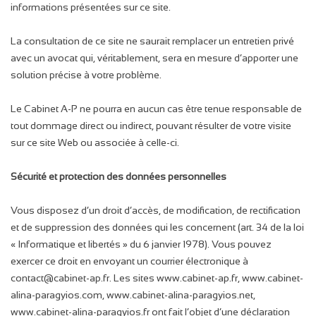
informations présentées sur ce site.
La consultation de ce site ne saurait remplacer un entretien privé
avec un avocat qui, véritablement, sera en mesure d’apporter une
solution précise à votre problème.
Le Cabinet A-P ne pourra en aucun cas être tenue responsable de
tout dommage direct ou indirect, pouvant résulter de votre visite
sur ce site Web ou associée à celle-ci.
Sécurité et protection des données personnelles
Vous disposez d’un droit d’accès, de modification, de rectification
et de suppression des données qui les concernent (art. 34 de la loi
« Informatique et libertés » du 6 janvier 1978). Vous pouvez
exercer ce droit en envoyant un courrier électronique à
contact@cabinet-ap.fr. Les sites www.cabinet-ap.fr, www.cabinet-
alina-paragyios.com, www.cabinet-alina-paragyios.net,
www.cabinet-alina-paragyios.fr ont fait l’objet d’une déclaration