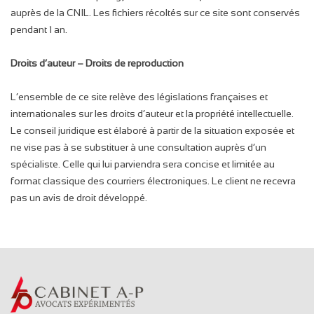
auprès de la CNIL. Les fichiers récoltés sur ce site sont conservés
pendant 1 an.
Droits d’auteur – Droits de reproduction
L’ensemble de ce site relève des législations françaises et
internationales sur les droits d’auteur et la propriété intellectuelle.
Le conseil juridique est élaboré à partir de la situation exposée et
ne vise pas à se substituer à une consultation auprès d’un
spécialiste. Celle qui lui parviendra sera concise et limitée au
format classique des courriers électroniques. Le client ne recevra
pas un avis de droit développé.