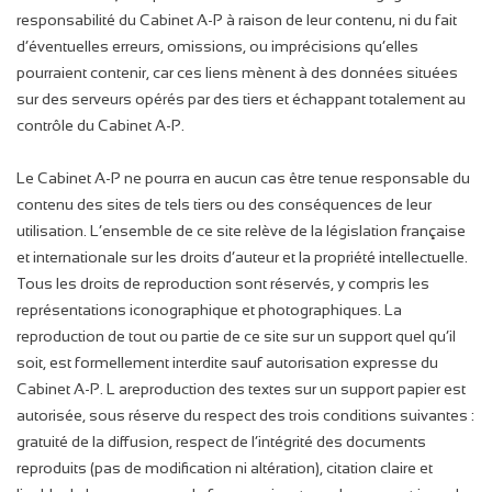
responsabilité du Cabinet A-P à raison de leur contenu, ni du fait
d’éventuelles erreurs, omissions, ou imprécisions qu’elles
pourraient contenir, car ces liens mènent à des données situées
sur des serveurs opérés par des tiers et échappant totalement au
contrôle du Cabinet A-P.
Le Cabinet A-P ne pourra en aucun cas être tenue responsable du
contenu des sites de tels tiers ou des conséquences de leur
utilisation. L’ensemble de ce site relève de la législation française
et internationale sur les droits d’auteur et la propriété intellectuelle.
Tous les droits de reproduction sont réservés, y compris les
représentations iconographique et photographiques. La
reproduction de tout ou partie de ce site sur un support quel qu’il
soit, est formellement interdite sauf autorisation expresse du
Cabinet A-P. L areproduction des textes sur un support papier est
autorisée, sous réserve du respect des trois conditions suivantes :
gratuité de la diffusion, respect de l’intégrité des documents
reproduits (pas de modification ni altération), citation claire et